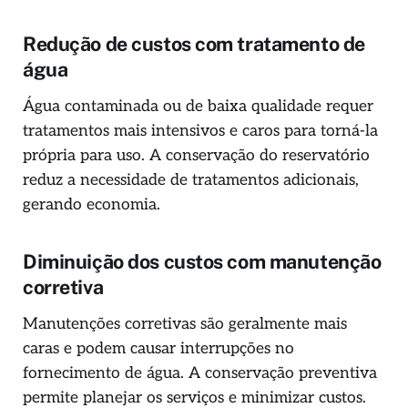
Redução de custos com tratamento de
água
Água contaminada ou de baixa qualidade requer
tratamentos mais intensivos e caros para torná-la
própria para uso. A conservação do reservatório
reduz a necessidade de tratamentos adicionais,
gerando economia.
Diminuição dos custos com manutenção
corretiva
Manutenções corretivas são geralmente mais
caras e podem causar interrupções no
fornecimento de água. A conservação preventiva
permite planejar os serviços e minimizar custos.