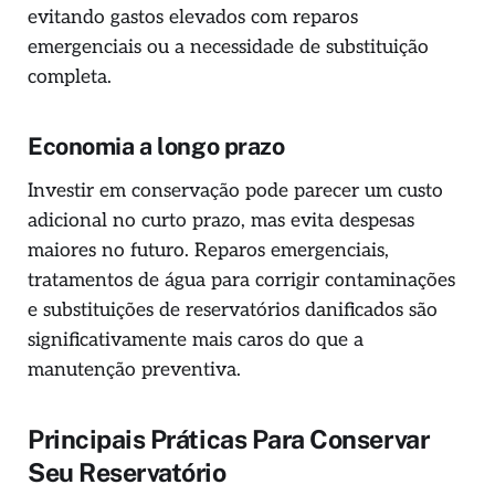
evitando gastos elevados com reparos
emergenciais ou a necessidade de substituição
completa.
Economia a longo prazo
Investir em conservação pode parecer um custo
adicional no curto prazo, mas evita despesas
maiores no futuro. Reparos emergenciais,
tratamentos de água para corrigir contaminações
e substituições de reservatórios danificados são
significativamente mais caros do que a
manutenção preventiva.
Principais Práticas Para Conservar
Seu Reservatório