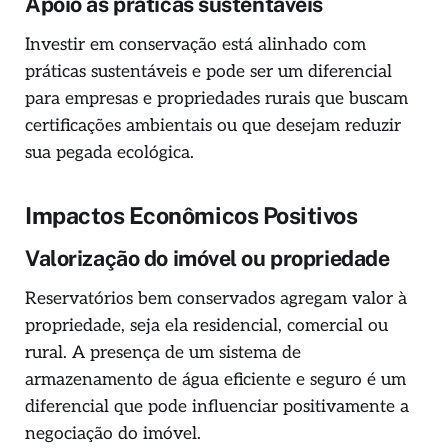
Apoio às práticas sustentáveis
Investir em conservação está alinhado com
práticas sustentáveis e pode ser um diferencial
para empresas e propriedades rurais que buscam
certificações ambientais ou que desejam reduzir
sua pegada ecológica.
Impactos Econômicos Positivos
Valorização do imóvel ou propriedade
Reservatórios bem conservados agregam valor à
propriedade, seja ela residencial, comercial ou
rural. A presença de um sistema de
armazenamento de água eficiente e seguro é um
diferencial que pode influenciar positivamente a
negociação do imóvel.