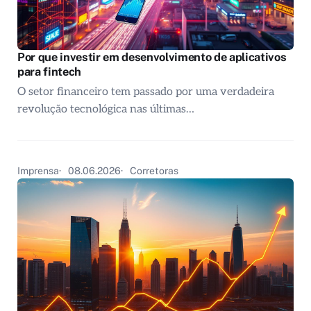
Por que investir em desenvolvimento de aplicativos
para fintech
O setor financeiro tem passado por uma verdadeira
revolução tecnológica nas últimas…
Imprensa
08.06.2026
Corretoras