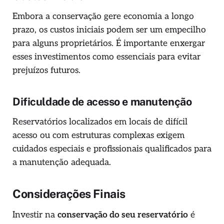
Embora a conservação gere economia a longo
prazo, os custos iniciais podem ser um empecilho
para alguns proprietários. É importante enxergar
esses investimentos como essenciais para evitar
prejuízos futuros.
Dificuldade de acesso e manutenção
Reservatórios localizados em locais de difícil
acesso ou com estruturas complexas exigem
cuidados especiais e profissionais qualificados para
a manutenção adequada.
Considerações Finais
Investir na
conservação do seu reservatório
é