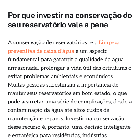
Por que investir na conservação do
seu reservatório vale a pena
A
conservação de reservatórios
e a
Limpeza
preventiva de caixa d’água
é um aspecto
fundamental para garantir a qualidade da água
armazenada, prolongar a vida útil das estruturas e
evitar problemas ambientais e econômicos.
Muitas pessoas subestimam a importância de
manter seus reservatórios em bom estado, o que
pode acarretar uma série de complicações, desde a
contaminação da água até altos custos de
manutenção e reparos. Investir na conservação
desse recurso é, portanto, uma decisão inteligente
e estratégica para residências, indústrias,