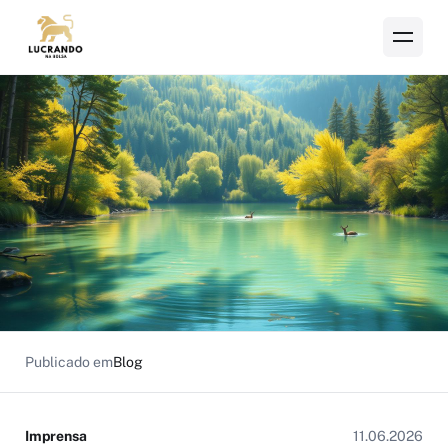
Publicado em
Blog
Imprensa
11.06.2026