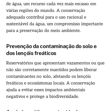
de água, um recurso cada vez mais escasso em
várias regiões do mundo. A conservação
adequada contribui para o uso racional e
sustentável da água, um compromisso importante
para a preservação do meio ambiente.
Prevenção da contaminação do solo e
dos lençóis freáticos
Reservatórios que apresentam vazamentos ou que
não são corretamente mantidos podem liberar
contaminantes no solo, afetando os lençóis
freáticos e ecossistemas locais. A conservação
ajuda a evitar esses impactos ambientais
negativos e protege a biodiversidade.