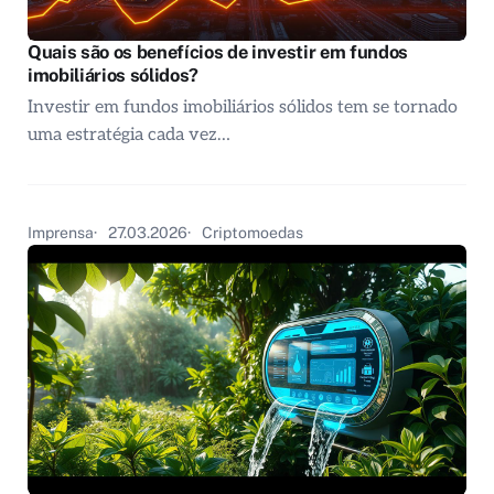
Quais são os benefícios de investir em fundos
imobiliários sólidos?
Investir em fundos imobiliários sólidos tem se tornado
uma estratégia cada vez…
Imprensa
27.03.2026
Criptomoedas