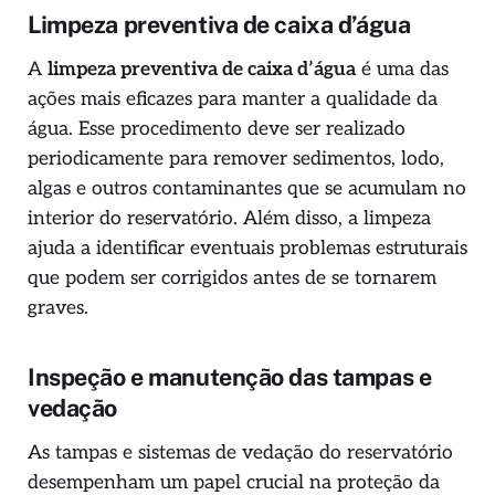
Limpeza preventiva de caixa d’água
A
limpeza preventiva de caixa d’água
é uma das
ações mais eficazes para manter a qualidade da
água. Esse procedimento deve ser realizado
periodicamente para remover sedimentos, lodo,
algas e outros contaminantes que se acumulam no
interior do reservatório. Além disso, a limpeza
ajuda a identificar eventuais problemas estruturais
que podem ser corrigidos antes de se tornarem
graves.
Inspeção e manutenção das tampas e
vedação
As tampas e sistemas de vedação do reservatório
desempenham um papel crucial na proteção da