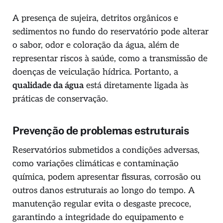
A presença de sujeira, detritos orgânicos e
sedimentos no fundo do reservatório pode alterar
o sabor, odor e coloração da água, além de
representar riscos à saúde, como a transmissão de
doenças de veiculação hídrica. Portanto, a
qualidade da água
está diretamente ligada às
práticas de conservação.
Prevenção de problemas estruturais
Reservatórios submetidos a condições adversas,
como variações climáticas e contaminação
química, podem apresentar fissuras, corrosão ou
outros danos estruturais ao longo do tempo. A
manutenção regular evita o desgaste precoce,
garantindo a integridade do equipamento e