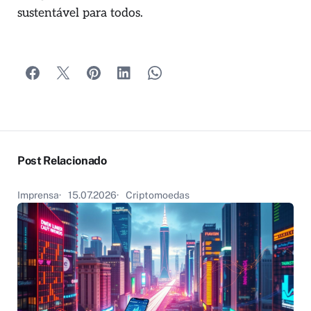
sustentável para todos.
Post Relacionado
Imprensa
15.07.2026
Criptomoedas