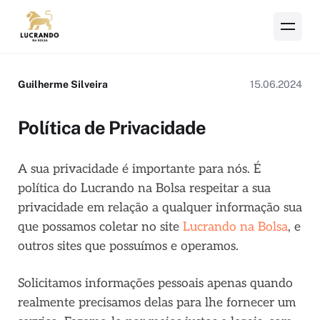
Guilherme Silveira
15.06.2024
Política de Privacidade
A sua privacidade é importante para nós. É
política do Lucrando na Bolsa respeitar a sua
privacidade em relação a qualquer informação sua
que possamos coletar no site
Lucrando na Bolsa
, e
outros sites que possuímos e operamos.
Solicitamos informações pessoais apenas quando
realmente precisamos delas para lhe fornecer um