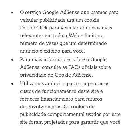
O serviço Google AdSense que usamos para
veicular publicidade usa um cookie
DoubleClick para veicular anúncios mais
relevantes em toda a Web e limitar o
número de vezes que um determinado
anúncio é exibido para você.
Para mais informações sobre o Google
AdSense, consulte as FAQs oficiais sobre
privacidade do Google AdSense.
Utilizamos anúncios para compensar os
custos de funcionamento deste site e
fornecer financiamento para futuros
desenvolvimentos. Os cookies de
publicidade comportamental usados ​​por este
site foram projetados para garantir que você