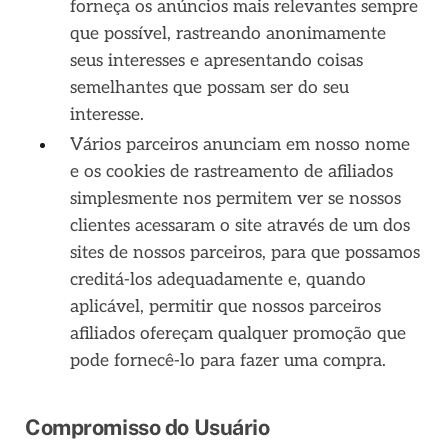
forneça os anúncios mais relevantes sempre
que possível, rastreando anonimamente
seus interesses e apresentando coisas
semelhantes que possam ser do seu
interesse.
Vários parceiros anunciam em nosso nome
e os cookies de rastreamento de afiliados
simplesmente nos permitem ver se nossos
clientes acessaram o site através de um dos
sites de nossos parceiros, para que possamos
creditá-los adequadamente e, quando
aplicável, permitir que nossos parceiros
afiliados ofereçam qualquer promoção que
pode fornecê-lo para fazer uma compra.
Compromisso do Usuário