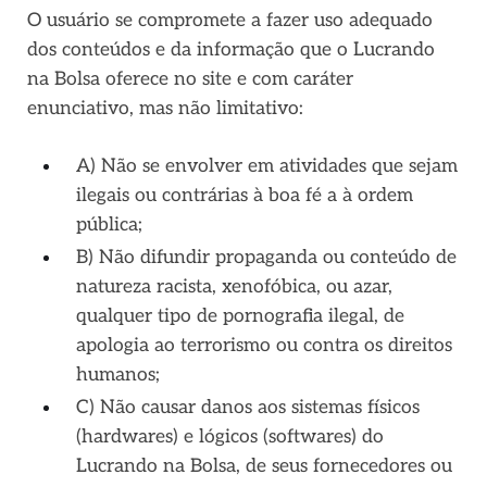
O usuário se compromete a fazer uso adequado
dos conteúdos e da informação que o Lucrando
na Bolsa oferece no site e com caráter
enunciativo, mas não limitativo:
A) Não se envolver em atividades que sejam
ilegais ou contrárias à boa fé a à ordem
pública;
B) Não difundir propaganda ou conteúdo de
natureza racista, xenofóbica,
ou azar,
qualquer tipo de pornografia ilegal, de
apologia ao terrorismo ou contra os direitos
humanos;
C) Não causar danos aos sistemas físicos
(hardwares) e lógicos (softwares) do
Lucrando na Bolsa, de seus fornecedores ou