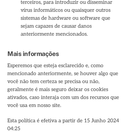
terceiros, para introduzir ou disseminar
vírus informáticos ou quaisquer outros
sistemas de hardware ou software que
sejam capazes de causar danos
anteriormente mencionados.
Mais informações
Esperemos que esteja esclarecido e, como
mencionado anteriormente, se houver algo que
você não tem certeza se precisa ou não,
geralmente é mais seguro deixar os cookies
ativados, caso interaja com um dos recursos que
você usa em nosso site.
Esta política é efetiva a partir de 15 Junho 2024
04:25