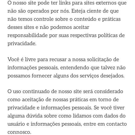
O nosso site pode ter links para sites externos que
não são operados por nós. Esteja ciente de que
não temos controle sobre o conteúdo e práticas
desses sites e não podemos aceitar
responsabilidade por suas respectivas
políticas de
privacidade
.
Você é livre para recusar a nossa solicitação de
informações pessoais, entendendo que talvez não
possamos fornecer alguns dos serviços desejados.
O uso continuado de nosso site será considerado
como aceitação de nossas práticas em torno de
privacidade e informações pessoais. Se você tiver
alguma dúvida sobre como lidamos com dados do
usuário e informações pessoais, entre em contacto
connosco.