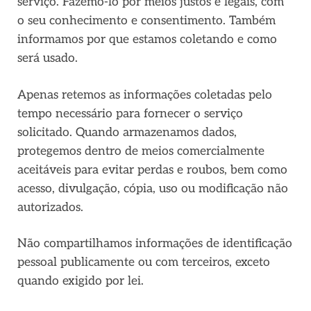
serviço. Fazemo-lo por meios justos e legais, com
o seu conhecimento e consentimento. Também
informamos por que estamos coletando e como
será usado.
Apenas retemos as informações coletadas pelo
tempo necessário para fornecer o serviço
solicitado. Quando armazenamos dados,
protegemos dentro de meios comercialmente
aceitáveis ​​para evitar perdas e roubos, bem como
acesso, divulgação, cópia, uso ou modificação não
autorizados.
Não compartilhamos informações de identificação
pessoal publicamente ou com terceiros, exceto
quando exigido por lei.