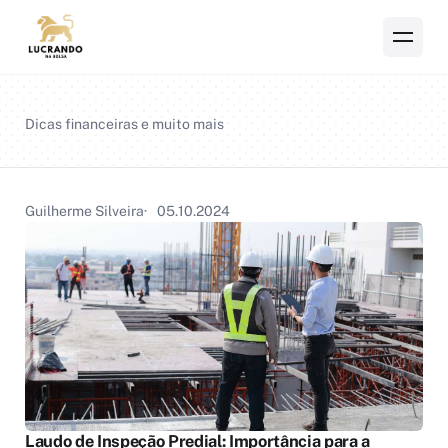
Dicas financeiras e muito mais
Guilherme Silveira
05.10.2024
Laudo de Inspeção Predial: Importância para a