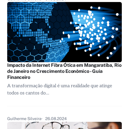
Impacto da Internet Fibra Ótica em Mangaratiba, Rio
de Janeiro no Crescimento Econômico - Guia
Financeiro
A transformação digital é uma realidade que atinge
todos os cantos do…
Guilherme Silveira
26.08.2024