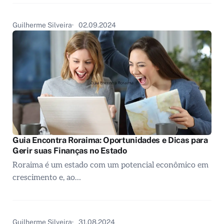
Guilherme Silveira
02.09.2024
Guia Encontra Roraima: Oportunidades e Dicas para
Gerir suas Finanças no Estado
Roraima é um estado com um potencial econômico em
crescimento e, ao…
Guilherme Silveira
31.08.2024