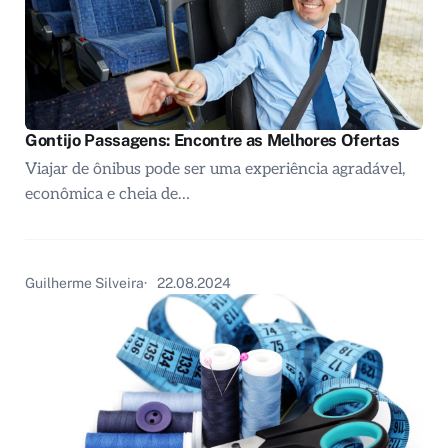
Gontijo Passagens: Encontre as Melhores Ofertas
Viajar de ônibus pode ser uma experiência agradável,
econômica e cheia de…
Guilherme Silveira
22.08.2024