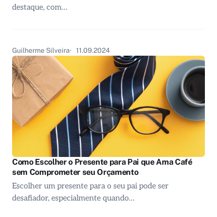
destaque, com…
Guilherme Silveira
11.09.2024
Como Escolher o Presente para Pai que Ama Café
sem Comprometer seu Orçamento
Escolher um presente para o seu pai pode ser
desafiador, especialmente quando…