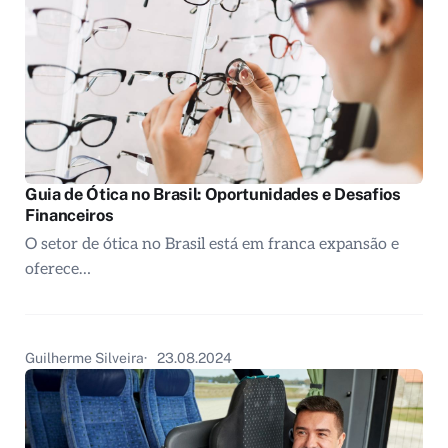
Guia de Ótica no Brasil: Oportunidades e Desafios
Financeiros
O setor de ótica no Brasil está em franca expansão e
oferece…
Guilherme Silveira
23.08.2024