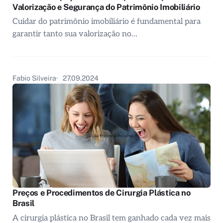
Valorização e Segurança do Patrimônio Imobiliário
Cuidar do patrimônio imobiliário é fundamental para
garantir tanto sua valorização no…
Fabio Silveira
27.09.2024
Preços e Procedimentos de Cirurgia Plástica no
Brasil
A cirurgia plástica no Brasil tem ganhado cada vez mais