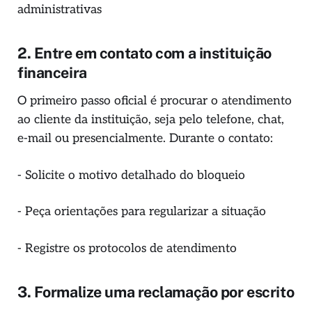
administrativas
2. Entre em contato com a instituição
financeira
O primeiro passo oficial é procurar o atendimento
ao cliente da instituição, seja pelo telefone, chat,
e-mail ou presencialmente. Durante o contato:
- Solicite o motivo detalhado do bloqueio
- Peça orientações para regularizar a situação
- Registre os protocolos de atendimento
3. Formalize uma reclamação por escrito