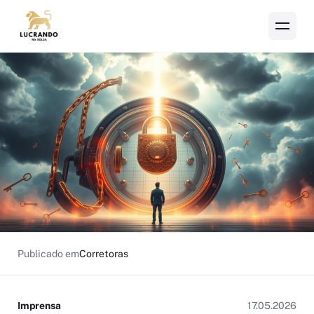
Publicado em
Corretoras
Imprensa
17.05.2026