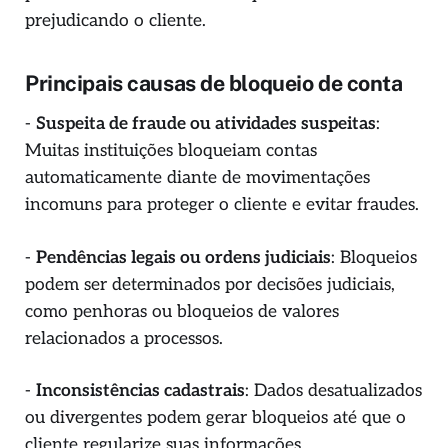
prejudicando o cliente.
Principais causas de bloqueio de conta
-
Suspeita de fraude ou atividades suspeitas
:
Muitas instituições bloqueiam contas
automaticamente diante de movimentações
incomuns para proteger o cliente e evitar fraudes.
-
Pendências legais ou ordens judiciais
: Bloqueios
podem ser determinados por decisões judiciais,
como penhoras ou bloqueios de valores
relacionados a processos.
-
Inconsistências cadastrais
: Dados desatualizados
ou divergentes podem gerar bloqueios até que o
cliente regularize suas informações.