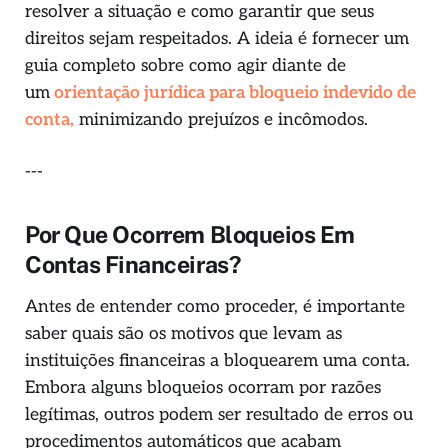
resolver a situação e como garantir que seus
direitos sejam respeitados. A ideia é fornecer um
guia completo sobre como agir diante de
um
orientação jurídica para bloqueio indevido de
conta,
minimizando prejuízos e incômodos.
---
Por Que Ocorrem Bloqueios Em
Contas Financeiras?
Antes de entender como proceder, é importante
saber quais são os motivos que levam as
instituições financeiras a bloquearem uma conta.
Embora alguns bloqueios ocorram por razões
legítimas, outros podem ser resultado de erros ou
procedimentos automáticos que acabam