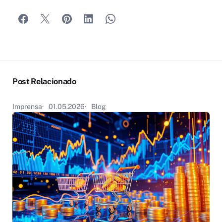
Post Relacionado
Imprensa
01.05.2026
Blog