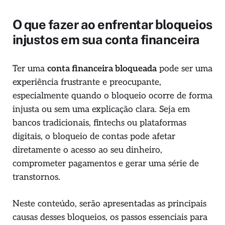
O que fazer ao enfrentar bloqueios
injustos em sua conta financeira
Ter uma
conta financeira bloqueada
pode ser uma
experiência frustrante e preocupante,
especialmente quando o bloqueio ocorre de forma
injusta ou sem uma explicação clara. Seja em
bancos tradicionais, fintechs ou plataformas
digitais, o bloqueio de contas pode afetar
diretamente o acesso ao seu dinheiro,
comprometer pagamentos e gerar uma série de
transtornos.
Neste conteúdo, serão apresentadas as principais
causas desses bloqueios, os passos essenciais para