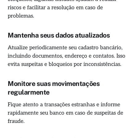
riscos e facilitar a resolução em caso de
problemas.
Mantenha seus dados atualizados
Atualize periodicamente seu cadastro bancário,
incluindo documentos, endereço e contatos. Isso
evita suspeitas e bloqueios por inconsistências.
Monitore suas movimentações
regularmente
Fique atento a transações estranhas e informe
rapidamente seu banco em caso de suspeitas de
fraude.