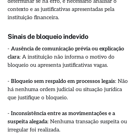
determinar se há erro, é necessário analisar o
contexto e as justificativas apresentadas pela
instituição financeira.
Sinais de bloqueio indevido
-
Ausência de comunicação prévia ou explicação
clara
: A instituição não informa o motivo do
bloqueio ou apresenta justificativas vagas.
-
Bloqueio sem respaldo em processos legais
: Não
há nenhuma ordem judicial ou situação jurídica
que justifique o bloqueio.
-
Inconsistência entre as movimentações e a
suspeita alegada
: Nenhuma transação suspeita ou
irregular foi realizada.