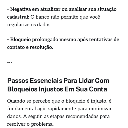
-
Negativa em atualizar ou analisar sua situação
cadastral
: O banco não permite que você
regularize os dados.
-
Bloqueio prolongado mesmo após tentativas de
contato e resolução
.
---
Passos Essenciais Para Lidar Com
Bloqueios Injustos Em Sua Conta
Quando se percebe que o bloqueio é injusto, é
fundamental agir rapidamente para minimizar
danos. A seguir, as etapas recomendadas para
resolver o problema.