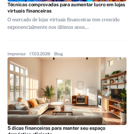
Técnicas comprovadas para aumentar lucro em lojas
virtuais financeiras
O mercado de lojas virtuais financeiras tem crescido
exponencialmente nos últimos anos,…
Imprensa
17.03.2026
Blog
5 dicas financeiras para manter seu espaço