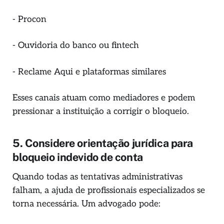
- Procon
- Ouvidoria do banco ou fintech
- Reclame Aqui e plataformas similares
Esses canais atuam como mediadores e podem
pressionar a instituição a corrigir o bloqueio.
5. Considere orientação jurídica para
bloqueio indevido de conta
Quando todas as tentativas administrativas
falham, a ajuda de profissionais especializados se
torna necessária. Um advogado pode: