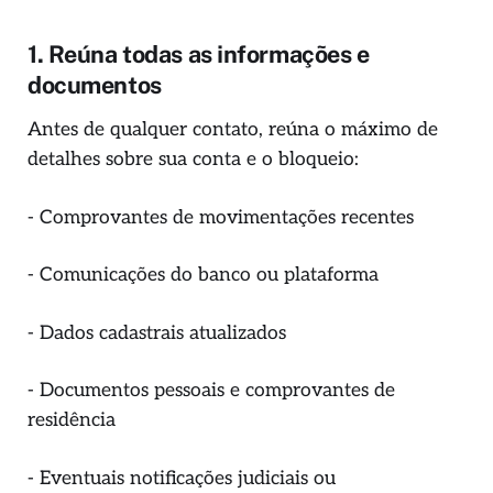
1. Reúna todas as informações e
documentos
Antes de qualquer contato, reúna o máximo de
detalhes sobre sua conta e o bloqueio:
- Comprovantes de movimentações recentes
- Comunicações do banco ou plataforma
- Dados cadastrais atualizados
- Documentos pessoais e comprovantes de
residência
- Eventuais notificações judiciais ou