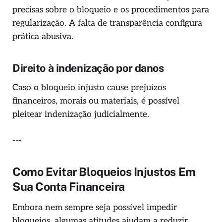
precisas sobre o bloqueio e os procedimentos para
regularização. A falta de transparência configura
prática abusiva.
Direito à indenização por danos
Caso o bloqueio injusto cause prejuízos
financeiros, morais ou materiais, é possível
pleitear indenização judicialmente.
---
Como Evitar Bloqueios Injustos Em
Sua Conta Financeira
Embora nem sempre seja possível impedir
bloqueios, algumas atitudes ajudam a reduzir