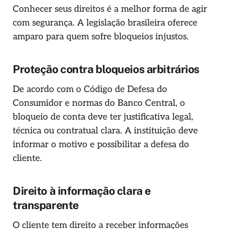
Conhecer seus direitos é a melhor forma de agir
com segurança. A legislação brasileira oferece
amparo para quem sofre bloqueios injustos.
Proteção contra bloqueios arbitrários
De acordo com o Código de Defesa do
Consumidor e normas do Banco Central, o
bloqueio de conta deve ter justificativa legal,
técnica ou contratual clara. A instituição deve
informar o motivo e possibilitar a defesa do
cliente.
Direito à informação clara e
transparente
O cliente tem direito a receber informações