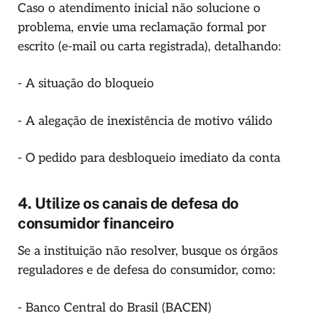
Caso o atendimento inicial não solucione o
problema, envie uma reclamação formal por
escrito (e-mail ou carta registrada), detalhando:
- A situação do bloqueio
- A alegação de inexistência de motivo válido
- O pedido para desbloqueio imediato da conta
4. Utilize os canais de defesa do
consumidor financeiro
Se a instituição não resolver, busque os órgãos
reguladores e de defesa do consumidor, como:
- Banco Central do Brasil (BACEN)