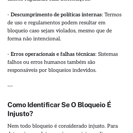
-
Descumprimento de políticas internas
: Termos
de uso e regulamentos podem resultar em
bloqueio caso sejam violados, mesmo que de
forma não intencional.
-
Erros operacionais e falhas técnicas
: Sistemas
falhos ou erros humanos também são
responsáveis por bloqueios indevidos.
---
Como Identificar Se O Bloqueio É
Injusto?
Nem todo bloqueio é considerado injusto. Para