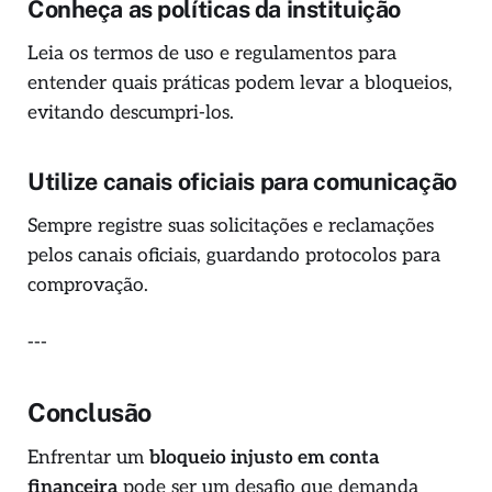
Conheça as políticas da instituição
Leia os termos de uso e regulamentos para
entender quais práticas podem levar a bloqueios,
evitando descumpri-los.
Utilize canais oficiais para comunicação
Sempre registre suas solicitações e reclamações
pelos canais oficiais, guardando protocolos para
comprovação.
---
Conclusão
Enfrentar um
bloqueio injusto em conta
financeira
pode ser um desafio que demanda