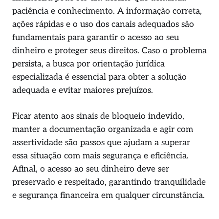
paciência e conhecimento. A informação correta,
ações rápidas e o uso dos canais adequados são
fundamentais para garantir o acesso ao seu
dinheiro e proteger seus direitos. Caso o problema
persista, a busca por orientação jurídica
especializada é essencial para obter a solução
adequada e evitar maiores prejuízos.
Ficar atento aos sinais de bloqueio indevido,
manter a documentação organizada e agir com
assertividade são passos que ajudam a superar
essa situação com mais segurança e eficiência.
Afinal, o acesso ao seu dinheiro deve ser
preservado e respeitado, garantindo tranquilidade
e segurança financeira em qualquer circunstância.