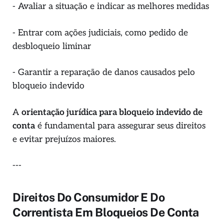
- Avaliar a situação e indicar as melhores medidas
- Entrar com ações judiciais, como pedido de
desbloqueio liminar
- Garantir a reparação de danos causados pelo
bloqueio indevido
A
orientação jurídica para bloqueio indevido de
conta
é fundamental para assegurar seus direitos
e evitar prejuízos maiores.
---
Direitos Do Consumidor E Do
Correntista Em Bloqueios De Conta