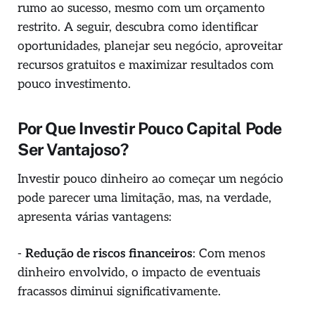
rumo ao sucesso, mesmo com um orçamento
restrito. A seguir, descubra como identificar
oportunidades, planejar seu negócio, aproveitar
recursos gratuitos e maximizar resultados com
pouco investimento.
Por Que Investir Pouco Capital Pode
Ser Vantajoso?
Investir pouco dinheiro ao começar um negócio
pode parecer uma limitação, mas, na verdade,
apresenta várias vantagens:
-
Redução de riscos financeiros
: Com menos
dinheiro envolvido, o impacto de eventuais
fracassos diminui significativamente.