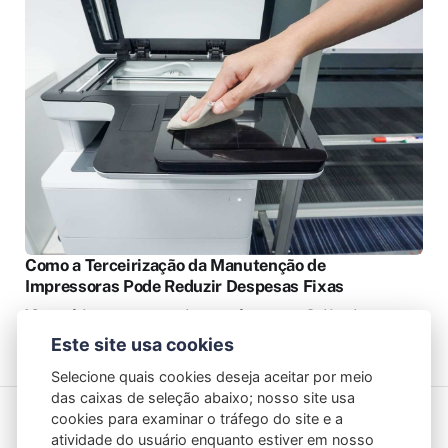
Como a Terceirização da Manutenção de
Impressoras Pode Reduzir Despesas Fixas
No ambiente corporativo moderno, a eficiência
operacional e o controle de custos…
Este site usa cookies
Selecione quais cookies deseja aceitar por meio
das caixas de seleção abaixo; nosso site usa
cookies para examinar o tráfego do site e a
Subscribe to Mono
atividade do usuário enquanto estiver em nosso