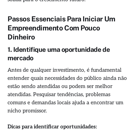
Passos Essenciais Para Iniciar Um
Empreendimento Com Pouco
Dinheiro
1. Identifique uma oportunidade de
mercado
Antes de qualquer investimento, é fundamental
entender quais necessidades do público ainda não
estão sendo atendidas ou podem ser melhor
atendidas. Pesquisar tendências, problemas
comuns e demandas locais ajuda a encontrar um
nicho promissor.
Dicas para identificar oportunidades: