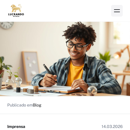
Publicado em
Blog
Imprensa
14.03.2026