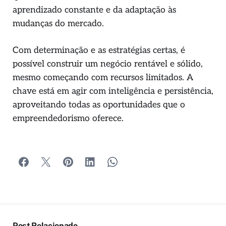
aprendizado constante e da adaptação às
mudanças do mercado.
Com determinação e as estratégias certas, é
possível construir um negócio rentável e sólido,
mesmo começando com recursos limitados. A
chave está em agir com inteligência e persistência,
aproveitando todas as oportunidades que o
empreendedorismo oferece.
Post Relacionado