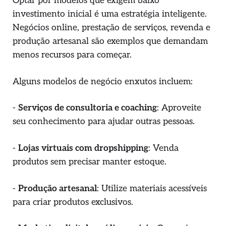
Optar por modelos que exigem baixo
investimento inicial é uma estratégia inteligente.
Negócios online, prestação de serviços, revenda e
produção artesanal são exemplos que demandam
menos recursos para começar.
Alguns modelos de negócio enxutos incluem:
-
Serviços de consultoria e coaching
: Aproveite
seu conhecimento para ajudar outras pessoas.
-
Lojas virtuais com dropshipping
: Venda
produtos sem precisar manter estoque.
-
Produção artesanal
: Utilize materiais acessíveis
para criar produtos exclusivos.