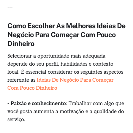
---
Como Escolher As Melhores Ideias De
Negócio Para Começar Com Pouco
Dinheiro
Selecionar a oportunidade mais adequada
depende do seu perfil, habilidades e contexto
local. É essencial considerar os seguintes aspectos
referente as
Ideias De Negócio Para Começar
Com Pouco Dinheiro
-
Paixão e conhecimento
: Trabalhar com algo que
você gosta aumenta a motivação e a qualidade do
serviço.