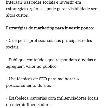
interagir nas redes sociais e investir em
estratégias orgânicas pode gerar visibilidade sem
altos custos.
Estratégias de marketing para investir pouco:
- Crie perfis profissionais nas principais redes
sociais.
- Publique conteúdos que respondam dúvidas e
agreguem valor ao público.
- Use técnicas de SEO para melhorar o
posicionamento do site.
- Estabeleça parcerias com influenciadores locais
ou microinfluenciadores.