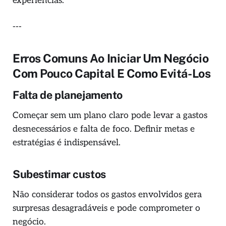
experiências.
---
Erros Comuns Ao Iniciar Um Negócio
Com Pouco Capital E Como Evitá-Los
Falta de planejamento
Começar sem um plano claro pode levar a gastos
desnecessários e falta de foco. Definir metas e
estratégias é indispensável.
Subestimar custos
Não considerar todos os gastos envolvidos gera
surpresas desagradáveis e pode comprometer o
negócio.