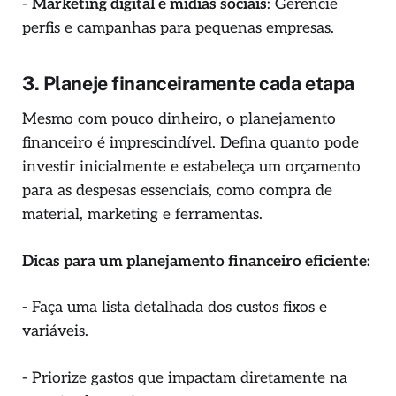
-
Marketing digital e mídias sociais
: Gerencie
perfis e campanhas para pequenas empresas.
3. Planeje financeiramente cada etapa
Mesmo com pouco dinheiro, o planejamento
financeiro é imprescindível. Defina quanto pode
investir inicialmente e estabeleça um orçamento
para as despesas essenciais, como compra de
material, marketing e ferramentas.
Dicas para um planejamento financeiro eficiente:
- Faça uma lista detalhada dos custos fixos e
variáveis.
- Priorize gastos que impactam diretamente na