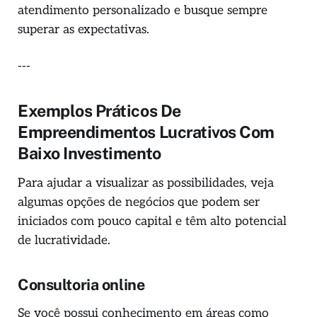
atendimento personalizado e busque sempre
superar as expectativas.
---
Exemplos Práticos De
Empreendimentos Lucrativos Com
Baixo Investimento
Para ajudar a visualizar as possibilidades, veja
algumas opções de negócios que podem ser
iniciados com pouco capital e têm alto potencial
de lucratividade.
Consultoria online
Se você possui conhecimento em áreas como