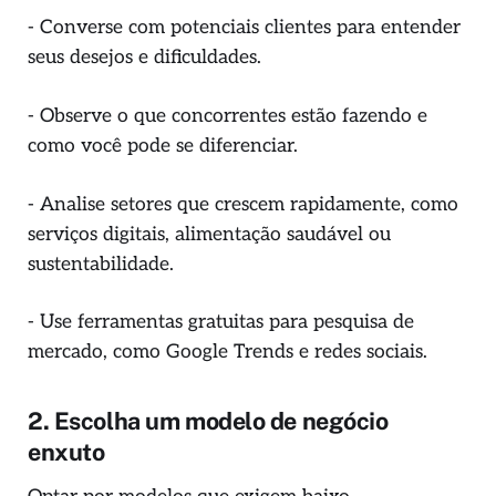
- Converse com potenciais clientes para entender
seus desejos e dificuldades.
- Observe o que concorrentes estão fazendo e
como você pode se diferenciar.
- Analise setores que crescem rapidamente, como
serviços digitais, alimentação saudável ou
sustentabilidade.
- Use ferramentas gratuitas para pesquisa de
mercado, como Google Trends e redes sociais.
2. Escolha um modelo de negócio
enxuto