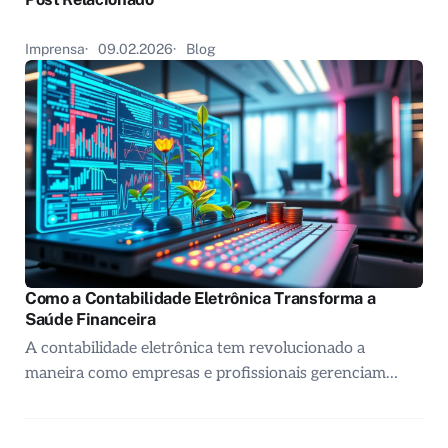
Imprensa
09.02.2026
Blog
Como a Contabilidade Eletrônica Transforma a
Saúde Financeira
A contabilidade eletrônica tem revolucionado a
maneira como empresas e profissionais gerenciam…