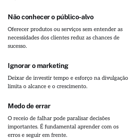
Não conhecer o público-alvo
Oferecer produtos ou serviços sem entender as
necessidades dos clientes reduz as chances de
sucesso.
Ignorar o marketing
Deixar de investir tempo e esforço na divulgação
limita o alcance e o crescimento.
Medo de errar
O receio de falhar pode paralisar decisões
importantes. É fundamental aprender com os
erros e seguir em frente.