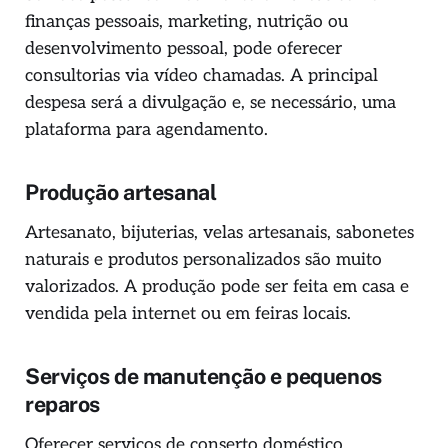
finanças pessoais, marketing, nutrição ou
desenvolvimento pessoal, pode oferecer
consultorias via vídeo chamadas. A principal
despesa será a divulgação e, se necessário, uma
plataforma para agendamento.
Produção artesanal
Artesanato, bijuterias, velas artesanais, sabonetes
naturais e produtos personalizados são muito
valorizados. A produção pode ser feita em casa e
vendida pela internet ou em feiras locais.
Serviços de manutenção e pequenos
reparos
Oferecer serviços de conserto doméstico,