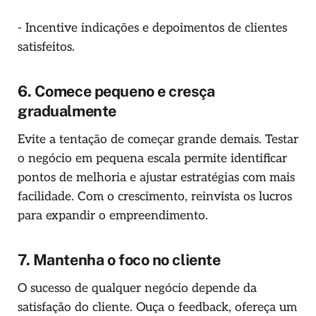
- Incentive indicações e depoimentos de clientes
satisfeitos.
6. Comece pequeno e cresça
gradualmente
Evite a tentação de começar grande demais. Testar
o negócio em pequena escala permite identificar
pontos de melhoria e ajustar estratégias com mais
facilidade. Com o crescimento, reinvista os lucros
para expandir o empreendimento.
7. Mantenha o foco no cliente
O sucesso de qualquer negócio depende da
satisfação do cliente. Ouça o feedback, ofereça um