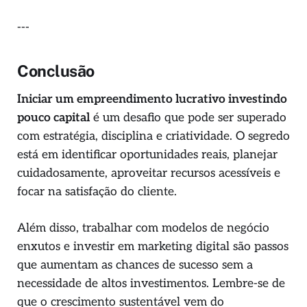
---
Conclusão
Iniciar um empreendimento lucrativo investindo
pouco capital
é um desafio que pode ser superado
com estratégia, disciplina e criatividade. O segredo
está em identificar oportunidades reais, planejar
cuidadosamente, aproveitar recursos acessíveis e
focar na satisfação do cliente.
Além disso, trabalhar com modelos de negócio
enxutos e investir em marketing digital são passos
que aumentam as chances de sucesso sem a
necessidade de altos investimentos. Lembre-se de
que o crescimento sustentável vem do