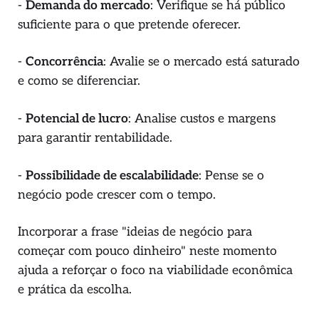
-
Demanda do mercado
: Verifique se há público
suficiente para o que pretende oferecer.
-
Concorrência
: Avalie se o mercado está saturado
e como se diferenciar.
-
Potencial de lucro
: Analise custos e margens
para garantir rentabilidade.
-
Possibilidade de escalabilidade
: Pense se o
negócio pode crescer com o tempo.
Incorporar a frase "ideias de negócio para
começar com pouco dinheiro" neste momento
ajuda a reforçar o foco na viabilidade econômica
e prática da escolha.