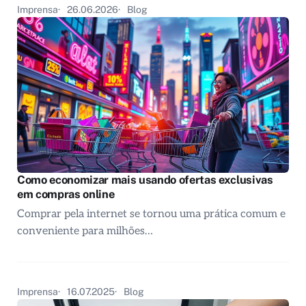
Imprensa
26.06.2026
Blog
Como economizar mais usando ofertas exclusivas
em compras online
Comprar pela internet se tornou uma prática comum e
conveniente para milhões…
Imprensa
16.07.2025
Blog