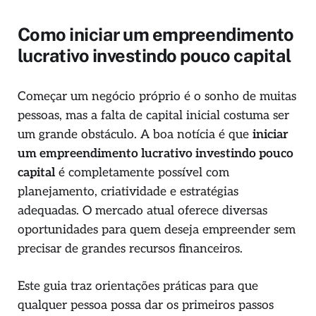
Como iniciar um empreendimento
lucrativo investindo pouco capital
Começar um negócio próprio é o sonho de muitas
pessoas, mas a falta de capital inicial costuma ser
um grande obstáculo. A boa notícia é que
iniciar
um empreendimento lucrativo investindo pouco
capital
é completamente possível com
planejamento, criatividade e estratégias
adequadas. O mercado atual oferece diversas
oportunidades para quem deseja empreender sem
precisar de grandes recursos financeiros.
Este guia traz orientações práticas para que
qualquer pessoa possa dar os primeiros passos