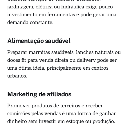
jardinagem, elétrica ou hidráulica exige pouco
investimento em ferramentas e pode gerar uma
demanda constante.
Alimentação saudável
Preparar marmitas saudáveis, lanches naturais ou
doces fit para venda direta ou delivery pode ser
uma ótima ideia, principalmente em centros
urbanos.
Marketing de afiliados
Promover produtos de terceiros e receber
comissões pelas vendas é uma forma de ganhar
dinheiro sem investir em estoque ou produção.