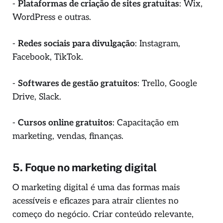
-
Plataformas de criação de sites gratuitas
: Wix,
WordPress e outras.
-
Redes sociais para divulgação
: Instagram,
Facebook, TikTok.
-
Softwares de gestão gratuitos
: Trello, Google
Drive, Slack.
-
Cursos online gratuitos
: Capacitação em
marketing, vendas, finanças.
5. Foque no marketing digital
O marketing digital é uma das formas mais
acessíveis e eficazes para atrair clientes no
começo do negócio. Criar conteúdo relevante,