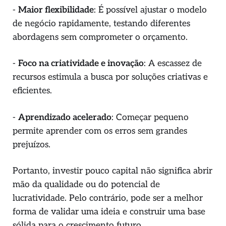
-
Maior flexibilidade
: É possível ajustar o modelo
de negócio rapidamente, testando diferentes
abordagens sem comprometer o orçamento.
-
Foco na criatividade e inovação
: A escassez de
recursos estimula a busca por soluções criativas e
eficientes.
-
Aprendizado acelerado
: Começar pequeno
permite aprender com os erros sem grandes
prejuízos.
Portanto, investir pouco capital não significa abrir
mão da qualidade ou do potencial de
lucratividade. Pelo contrário, pode ser a melhor
forma de validar uma ideia e construir uma base
sólida para o crescimento futuro.