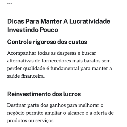
---
Dicas Para Manter A Lucratividade
Investindo Pouco
Controle rigoroso dos custos
Acompanhar todas as despesas e buscar
alternativas de fornecedores mais baratos sem
perder qualidade é fundamental para manter a
saúde financeira.
Reinvestimento dos lucros
Destinar parte dos ganhos para melhorar o
negócio permite ampliar o alcance e a oferta de
produtos ou serviços.