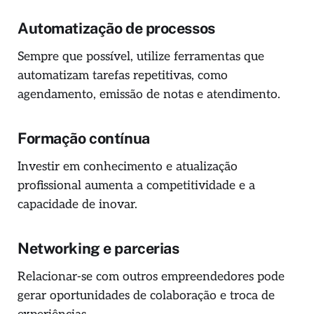
Automatização de processos
Sempre que possível, utilize ferramentas que
automatizam tarefas repetitivas, como
agendamento, emissão de notas e atendimento.
Formação contínua
Investir em conhecimento e atualização
profissional aumenta a competitividade e a
capacidade de inovar.
Networking e parcerias
Relacionar-se com outros empreendedores pode
gerar oportunidades de colaboração e troca de