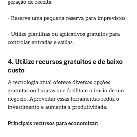
geração de receita.
- Reserve uma pequena reserva para imprevistos.
- Utilize planilhas ou aplicativos gratuitos para
controlar entradas e saídas.
4. Utilize recursos gratuitos e de baixo
custo
A tecnologia atual oferece diversas opções
gratuitas ou baratas que facilitam o início de um
negócio. Aproveitar essas ferramentas reduz o
investimento e aumenta a produtividade.
Principais recursos para economizar: