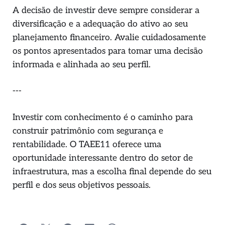
A decisão de investir deve sempre considerar a
diversificação e a adequação do ativo ao seu
planejamento financeiro. Avalie cuidadosamente
os pontos apresentados para tomar uma decisão
informada e alinhada ao seu perfil.
---
Investir com conhecimento é o caminho para
construir patrimônio com segurança e
rentabilidade. O TAEE11 oferece uma
oportunidade interessante dentro do setor de
infraestrutura, mas a escolha final depende do seu
perfil e dos seus objetivos pessoais.