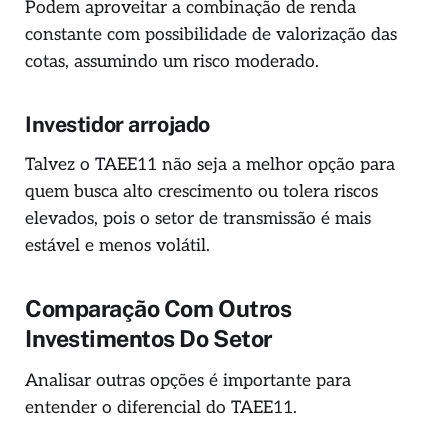
Podem aproveitar a combinação de renda
constante com possibilidade de valorização das
cotas, assumindo um risco moderado.
Investidor arrojado
Talvez o TAEE11 não seja a melhor opção para
quem busca alto crescimento ou tolera riscos
elevados, pois o setor de transmissão é mais
estável e menos volátil.
Comparação Com Outros
Investimentos Do Setor
Analisar outras opções é importante para
entender o diferencial do TAEE11.