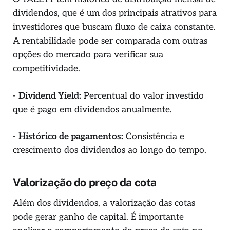
dividendos, que é um dos principais atrativos para
investidores que buscam fluxo de caixa constante.
A rentabilidade pode ser comparada com outras
opções do mercado para verificar sua
competitividade.
-
Dividend Yield:
Percentual do valor investido
que é pago em dividendos anualmente.
-
Histórico de pagamentos:
Consistência e
crescimento dos dividendos ao longo do tempo.
Valorização do preço da cota
Além dos dividendos, a valorização das cotas
pode gerar ganho de capital. É importante