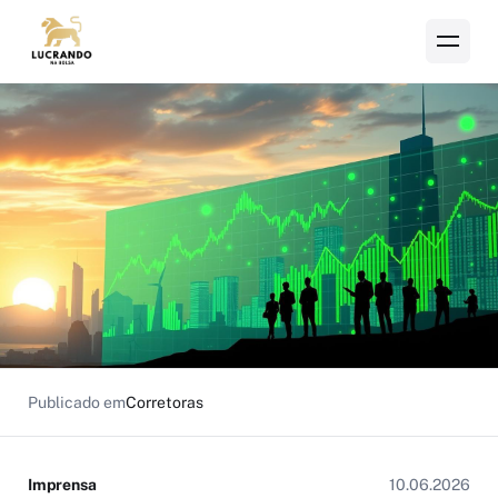
Publicado em
Corretoras
Imprensa
10.06.2026