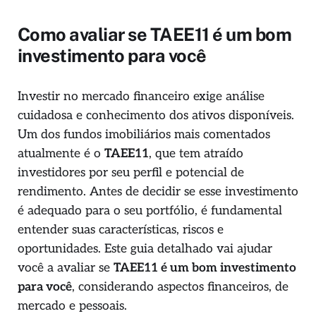
Como avaliar se TAEE11 é um bom
investimento para você
Investir no mercado financeiro exige análise
cuidadosa e conhecimento dos ativos disponíveis.
Um dos fundos imobiliários mais comentados
atualmente é o
TAEE11
, que tem atraído
investidores por seu perfil e potencial de
rendimento. Antes de decidir se esse investimento
é adequado para o seu portfólio, é fundamental
entender suas características, riscos e
oportunidades. Este guia detalhado vai ajudar
você a avaliar se
TAEE11 é um bom investimento
para você
, considerando aspectos financeiros, de
mercado e pessoais.