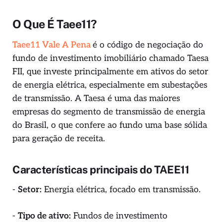
O Que É Taee11?
Taee11 Vale A Pena
é o código de negociação do
fundo de investimento imobiliário chamado Taesa
FII, que investe principalmente em ativos do setor
de energia elétrica, especialmente em subestações
de transmissão. A Taesa é uma das maiores
empresas do segmento de transmissão de energia
do Brasil, o que confere ao fundo uma base sólida
para geração de receita.
Características principais do TAEE11
-
Setor:
Energia elétrica, focado em transmissão.
-
Tipo de ativo:
Fundos de investimento