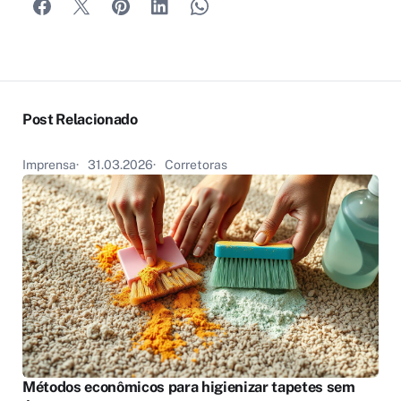
Post Relacionado
Imprensa
31.03.2026
Corretoras
Métodos econômicos para higienizar tapetes sem