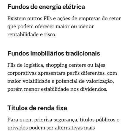
Fundos de energia elétrica
Existem outros FIIs e ações de empresas do setor
que podem oferecer maior ou menor
rentabilidade e risco.
Fundos imobiliários tradicionais
FIIs de logística, shopping centers ou lajes
corporativas apresentam perfis diferentes, com
maior volatilidade e potencial de valorização,
porém menor estabilidade nos dividendos.
Títulos de renda fixa
Para quem prioriza segurança, títulos públicos e
privados podem ser alternativas mais