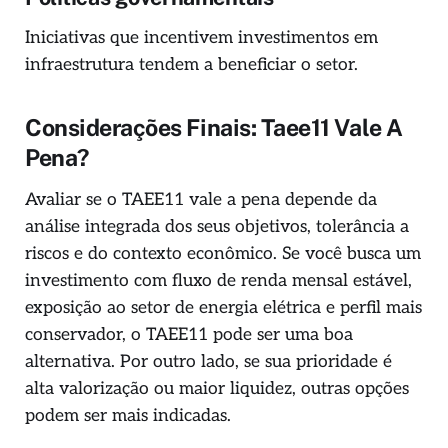
Iniciativas que incentivem investimentos em
infraestrutura tendem a beneficiar o setor.
Considerações Finais: Taee11 Vale A
Pena?
Avaliar se o TAEE11 vale a pena depende da
análise integrada dos seus objetivos, tolerância a
riscos e do contexto econômico. Se você busca um
investimento com fluxo de renda mensal estável,
exposição ao setor de energia elétrica e perfil mais
conservador, o TAEE11 pode ser uma boa
alternativa. Por outro lado, se sua prioridade é
alta valorização ou maior liquidez, outras opções
podem ser mais indicadas.