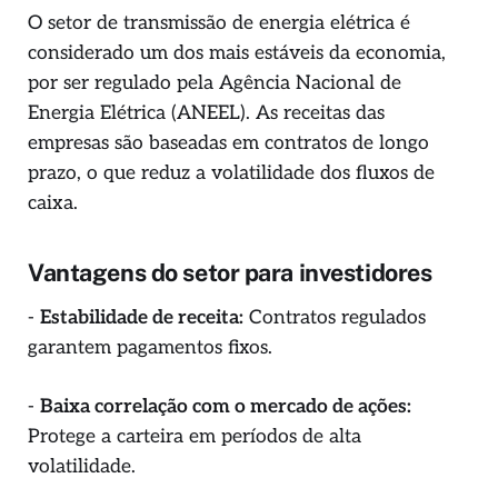
O setor de transmissão de energia elétrica é
considerado um dos mais estáveis da economia,
por ser regulado pela Agência Nacional de
Energia Elétrica (ANEEL). As receitas das
empresas são baseadas em contratos de longo
prazo, o que reduz a volatilidade dos fluxos de
caixa.
Vantagens do setor para investidores
-
Estabilidade de receita:
Contratos regulados
garantem pagamentos fixos.
-
Baixa correlação com o mercado de ações:
Protege a carteira em períodos de alta
volatilidade.