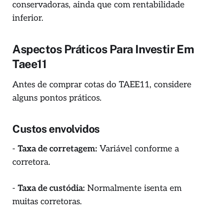
conservadoras, ainda que com rentabilidade
inferior.
Aspectos Práticos Para Investir Em
Taee11
Antes de comprar cotas do TAEE11, considere
alguns pontos práticos.
Custos envolvidos
-
Taxa de corretagem:
Variável conforme a
corretora.
-
Taxa de custódia:
Normalmente isenta em
muitas corretoras.