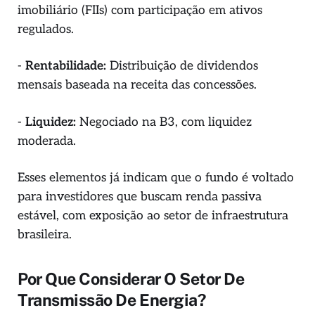
imobiliário (FIIs) com participação em ativos
regulados.
-
Rentabilidade:
Distribuição de dividendos
mensais baseada na receita das concessões.
-
Liquidez:
Negociado na B3, com liquidez
moderada.
Esses elementos já indicam que o fundo é voltado
para investidores que buscam renda passiva
estável, com exposição ao setor de infraestrutura
brasileira.
Por Que Considerar O Setor De
Transmissão De Energia?