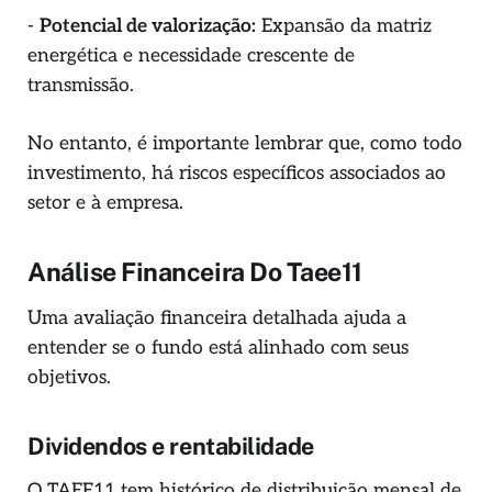
-
Potencial de valorização:
Expansão da matriz
energética e necessidade crescente de
transmissão.
No entanto, é importante lembrar que, como todo
investimento, há riscos específicos associados ao
setor e à empresa.
Análise Financeira Do Taee11
Uma avaliação financeira detalhada ajuda a
entender se o fundo está alinhado com seus
objetivos.
Dividendos e rentabilidade
O TAEE11 tem histórico de distribuição mensal de