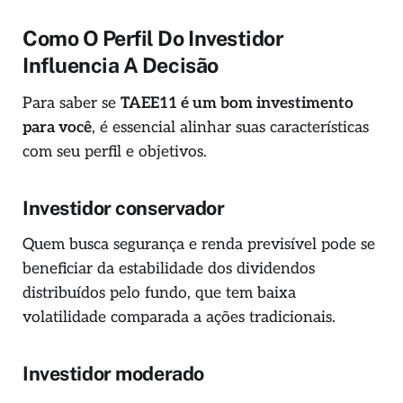
Como O Perfil Do Investidor
Influencia A Decisão
Para saber se
TAEE11 é um bom investimento
para você
, é essencial alinhar suas características
com seu perfil e objetivos.
Investidor conservador
Quem busca segurança e renda previsível pode se
beneficiar da estabilidade dos dividendos
distribuídos pelo fundo, que tem baixa
volatilidade comparada a ações tradicionais.
Investidor moderado