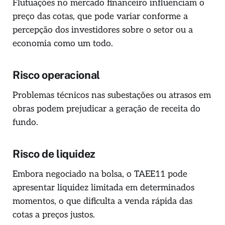
Flutuações no mercado financeiro influenciam o
preço das cotas, que pode variar conforme a
percepção dos investidores sobre o setor ou a
economia como um todo.
Risco operacional
Problemas técnicos nas subestações ou atrasos em
obras podem prejudicar a geração de receita do
fundo.
Risco de liquidez
Embora negociado na bolsa, o TAEE11 pode
apresentar liquidez limitada em determinados
momentos, o que dificulta a venda rápida das
cotas a preços justos.