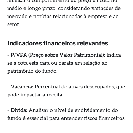
analisar o comportamento do preço da cota no
médio e longo prazo, considerando variações de
mercado e notícias relacionadas à empresa e ao
setor.
Indicadores financeiros relevantes
-
P/VPA (Preço sobre Valor Patrimonial):
Indica
se a cota está cara ou barata em relação ao
patrimônio do fundo.
-
Vacância:
Percentual de ativos desocupados, que
pode impactar a receita.
-
Dívida:
Analisar o nível de endividamento do
fundo é essencial para entender riscos financeiros.