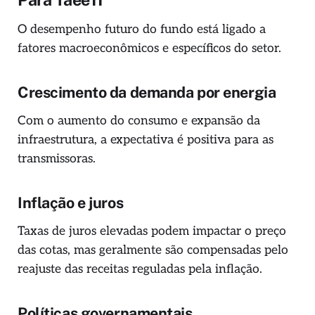
O desempenho futuro do fundo está ligado a
fatores macroeconômicos e específicos do setor.
Crescimento da demanda por energia
Com o aumento do consumo e expansão da
infraestrutura, a expectativa é positiva para as
transmissoras.
Inflação e juros
Taxas de juros elevadas podem impactar o preço
das cotas, mas geralmente são compensadas pelo
reajuste das receitas reguladas pela inflação.
Políticas governamentais