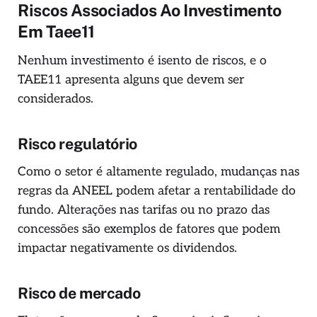
Riscos Associados Ao Investimento
Em Taee11
Nenhum investimento é isento de riscos, e o
TAEE11 apresenta alguns que devem ser
considerados.
Risco regulatório
Como o setor é altamente regulado, mudanças nas
regras da ANEEL podem afetar a rentabilidade do
fundo. Alterações nas tarifas ou no prazo das
concessões são exemplos de fatores que podem
impactar negativamente os dividendos.
Risco de mercado