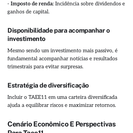
-
Imposto de renda:
Incidência sobre dividendos e
ganhos de capital.
Disponibilidade para acompanhar o
investimento
Mesmo sendo um investimento mais passivo, é
fundamental acompanhar notícias e resultados
trimestrais para evitar surpresas.
Estratégia de diversificação
Incluir o TAEE11 em uma carteira diversificada
ajuda a equilibrar riscos e maximizar retornos.
Cenário Econômico E Perspectivas
Para Taee11