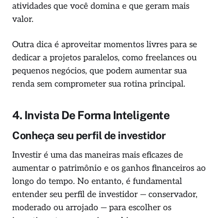
atividades que você domina e que geram mais
valor.
Outra dica é aproveitar momentos livres para se
dedicar a projetos paralelos, como freelances ou
pequenos negócios, que podem aumentar sua
renda sem comprometer sua rotina principal.
4. Invista De Forma Inteligente
Conheça seu perfil de investidor
Investir é uma das maneiras mais eficazes de
aumentar o patrimônio e os ganhos financeiros ao
longo do tempo. No entanto, é fundamental
entender seu perfil de investidor — conservador,
moderado ou arrojado — para escolher os