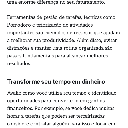
uma enorme diferença no seu faturamento.
Ferramentas de gestão de tarefas, técnicas como
Pomodoro e priorização de atividades
importantes são exemplos de recursos que ajudam
a melhorar sua produtividade. Além disso, evitar
distrações e manter uma rotina organizada são
passos fundamentais para alcançar melhores
resultados.
Transforme seu tempo em dinheiro
Avalie como você utiliza seu tempo e identifique
oportunidades para convertê-lo em ganhos
financeiros. Por exemplo, se você dedica muitas
horas a tarefas que podem ser terceirizadas,
considere contratar alguém para isso e focar em