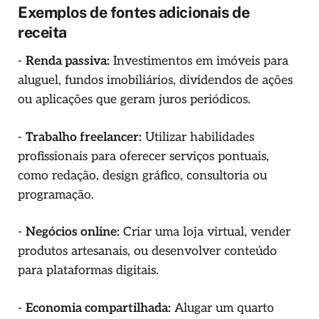
Exemplos de fontes adicionais de
receita
-
Renda passiva:
Investimentos em imóveis para
aluguel, fundos imobiliários, dividendos de ações
ou aplicações que geram juros periódicos.
-
Trabalho freelancer:
Utilizar habilidades
profissionais para oferecer serviços pontuais,
como redação, design gráfico, consultoria ou
programação.
-
Negócios online:
Criar uma loja virtual, vender
produtos artesanais, ou desenvolver conteúdo
para plataformas digitais.
-
Economia compartilhada:
Alugar um quarto