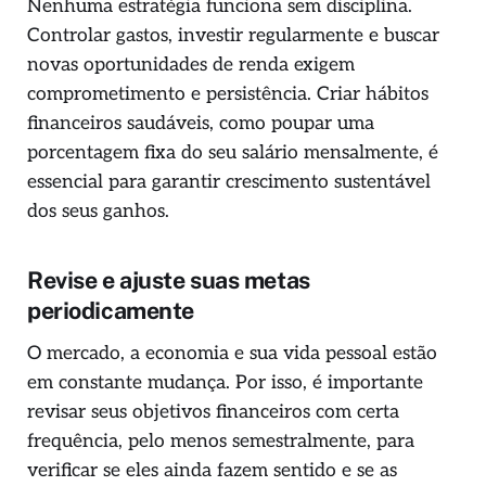
Nenhuma estratégia funciona sem disciplina.
Controlar gastos, investir regularmente e buscar
novas oportunidades de renda exigem
comprometimento e persistência. Criar hábitos
financeiros saudáveis, como poupar uma
porcentagem fixa do seu salário mensalmente, é
essencial para garantir crescimento sustentável
dos seus ganhos.
Revise e ajuste suas metas
periodicamente
O mercado, a economia e sua vida pessoal estão
em constante mudança. Por isso, é importante
revisar seus objetivos financeiros com certa
frequência, pelo menos semestralmente, para
verificar se eles ainda fazem sentido e se as