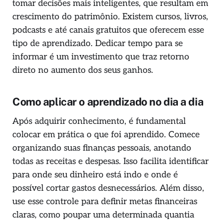
tomar decisões mais inteligentes, que resultam em
crescimento do patrimônio. Existem cursos, livros,
podcasts e até canais gratuitos que oferecem esse
tipo de aprendizado. Dedicar tempo para se
informar é um investimento que traz retorno
direto no aumento dos seus ganhos.
Como aplicar o aprendizado no dia a dia
Após adquirir conhecimento, é fundamental
colocar em prática o que foi aprendido. Comece
organizando suas finanças pessoais, anotando
todas as receitas e despesas. Isso facilita identificar
para onde seu dinheiro está indo e onde é
possível cortar gastos desnecessários. Além disso,
use esse controle para definir metas financeiras
claras, como poupar uma determinada quantia