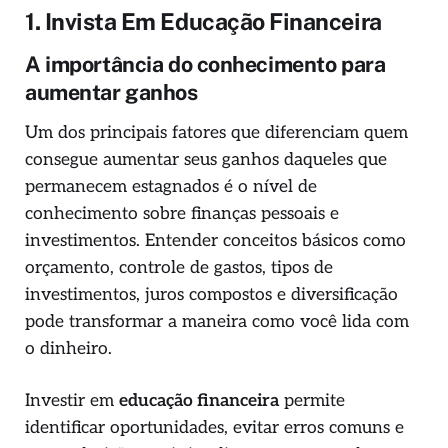
1. Invista Em Educação Financeira
A importância do conhecimento para
aumentar ganhos
Um dos principais fatores que diferenciam quem
consegue aumentar seus ganhos daqueles que
permanecem estagnados é o nível de
conhecimento sobre finanças pessoais e
investimentos. Entender conceitos básicos como
orçamento, controle de gastos, tipos de
investimentos, juros compostos e diversificação
pode transformar a maneira como você lida com
o dinheiro.
Investir em
educação financeira
permite
identificar oportunidades, evitar erros comuns e