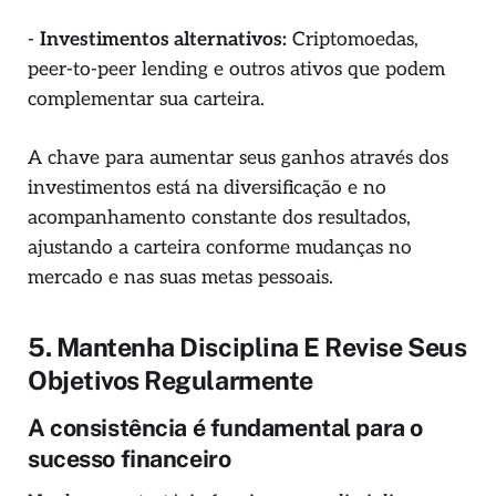
-
Investimentos alternativos:
Criptomoedas,
peer-to-peer lending e outros ativos que podem
complementar sua carteira.
A chave para aumentar seus ganhos através dos
investimentos está na diversificação e no
acompanhamento constante dos resultados,
ajustando a carteira conforme mudanças no
mercado e nas suas metas pessoais.
5. Mantenha Disciplina E Revise Seus
Objetivos Regularmente
A consistência é fundamental para o
sucesso financeiro