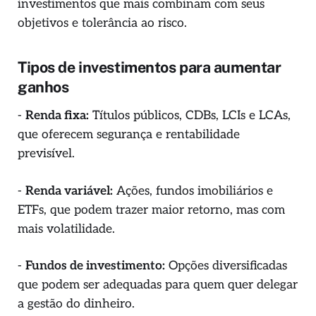
investimentos que mais combinam com seus
objetivos e tolerância ao risco.
Tipos de investimentos para aumentar
ganhos
-
Renda fixa:
Títulos públicos, CDBs, LCIs e LCAs,
que oferecem segurança e rentabilidade
previsível.
-
Renda variável:
Ações, fundos imobiliários e
ETFs, que podem trazer maior retorno, mas com
mais volatilidade.
-
Fundos de investimento:
Opções diversificadas
que podem ser adequadas para quem quer delegar
a gestão do dinheiro.