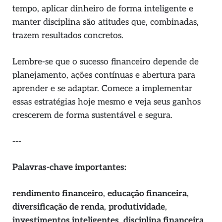
tempo, aplicar dinheiro de forma inteligente e
manter disciplina são atitudes que, combinadas,
trazem resultados concretos.
Lembre-se que o sucesso financeiro depende de
planejamento, ações contínuas e abertura para
aprender e se adaptar. Comece a implementar
essas estratégias hoje mesmo e veja seus ganhos
crescerem de forma sustentável e segura.
---
Palavras-chave importantes:
rendimento financeiro
,
educação financeira
,
diversificação de renda
,
produtividade
,
investimentos inteligentes
,
disciplina financeira
,