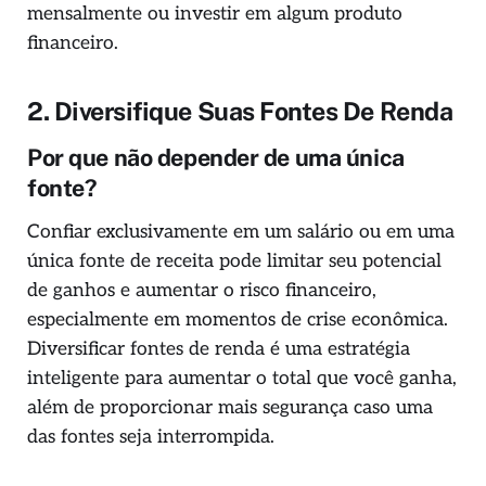
mensalmente ou investir em algum produto
financeiro.
2. Diversifique Suas Fontes De Renda
Por que não depender de uma única
fonte?
Confiar exclusivamente em um salário ou em uma
única fonte de receita pode limitar seu potencial
de ganhos e aumentar o risco financeiro,
especialmente em momentos de crise econômica.
Diversificar fontes de renda é uma estratégia
inteligente para aumentar o total que você ganha,
além de proporcionar mais segurança caso uma
das fontes seja interrompida.