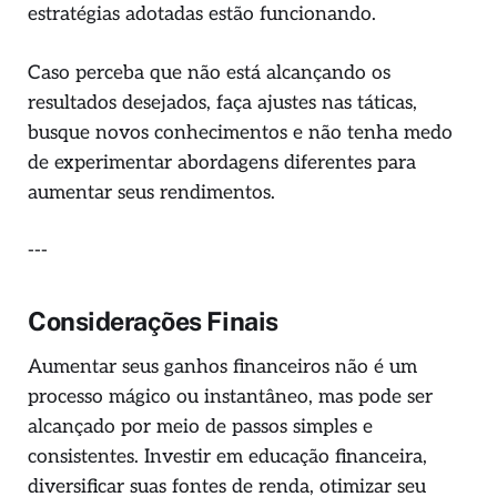
estratégias adotadas estão funcionando.
Caso perceba que não está alcançando os
resultados desejados, faça ajustes nas táticas,
busque novos conhecimentos e não tenha medo
de experimentar abordagens diferentes para
aumentar seus rendimentos.
---
Considerações Finais
Aumentar seus ganhos financeiros não é um
processo mágico ou instantâneo, mas pode ser
alcançado por meio de passos simples e
consistentes. Investir em educação financeira,
diversificar suas fontes de renda, otimizar seu