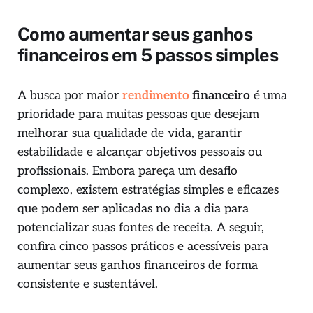
Como aumentar seus ganhos
financeiros em 5 passos simples
A busca por maior
rendimento
financeiro
é uma
prioridade para muitas pessoas que desejam
melhorar sua qualidade de vida, garantir
estabilidade e alcançar objetivos pessoais ou
profissionais. Embora pareça um desafio
complexo, existem estratégias simples e eficazes
que podem ser aplicadas no dia a dia para
potencializar suas fontes de receita. A seguir,
confira cinco passos práticos e acessíveis para
aumentar seus ganhos financeiros de forma
consistente e sustentável.