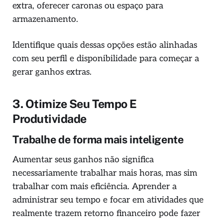
extra, oferecer caronas ou espaço para
armazenamento.
Identifique quais dessas opções estão alinhadas
com seu perfil e disponibilidade para começar a
gerar ganhos extras.
3. Otimize Seu Tempo E
Produtividade
Trabalhe de forma mais inteligente
Aumentar seus ganhos não significa
necessariamente trabalhar mais horas, mas sim
trabalhar com mais eficiência. Aprender a
administrar seu tempo e focar em atividades que
realmente trazem retorno financeiro pode fazer