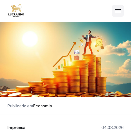
Publicado em
Economia
Imprensa
04.03.2026