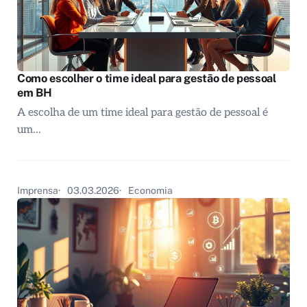
Como escolher o time ideal para gestão de pessoal
em BH
A escolha de um time ideal para gestão de pessoal é
um…
Imprensa
03.03.2026
Economia