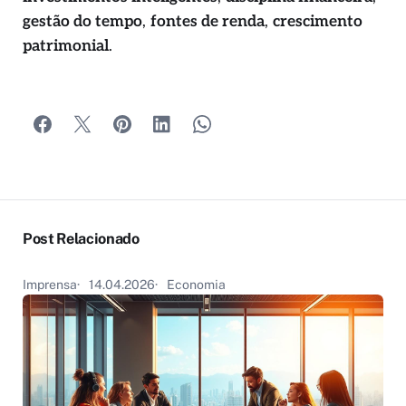
gestão do tempo
,
fontes de renda
,
crescimento
patrimonial
.
Post Relacionado
Imprensa
14.04.2026
Economia