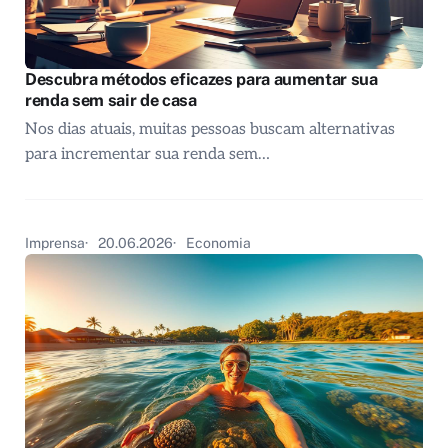
Descubra métodos eficazes para aumentar sua
renda sem sair de casa
Nos dias atuais, muitas pessoas buscam alternativas
para incrementar sua renda sem…
Imprensa
20.06.2026
Economia